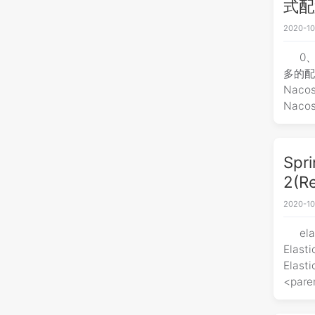
式配
2020-10
0
多的配置
Naco
Nac
Spr
2(Re
2020-10
el
Elas
Elas