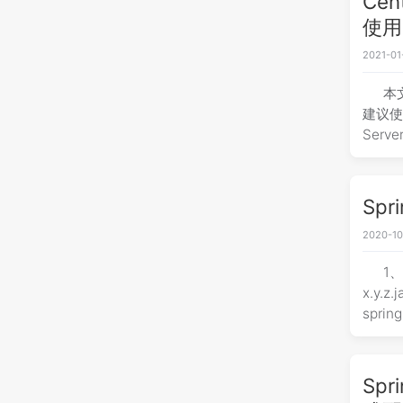
Cen
使用
2021-01
本文
建议使用
Serve
Spr
2020-10
1、
x.y.z
spring
Spr