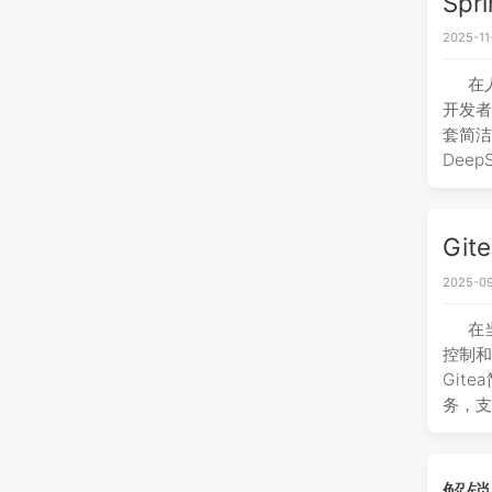
Sp
2025-11
在
开发者
套简洁
Deep
Gi
2025-09
在
控制和
Git
务，支
解锁