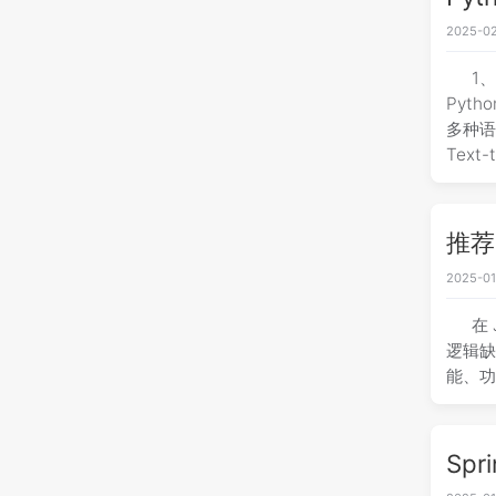
2025-02
1
Pyt
多种语
Text
推荐
2025-01
在
逻辑缺乏
能、功
Sp