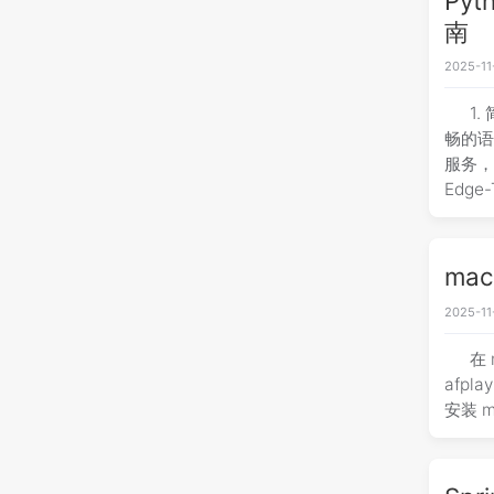
Py
南
2025-11
1
畅的语
服务，
Edge
ma
2025-11
在
afpl