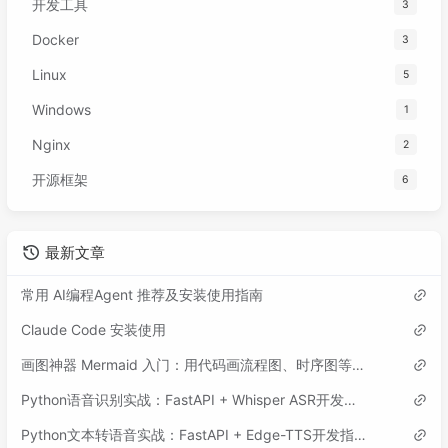
开发工具
3
Docker
3
Linux
5
Windows
1
Nginx
2
开源框架
6
最新文章
常用 AI编程Agent 推荐及安装使用指南
Claude Code 安装使用
画图神器 Mermaid 入门：用代码画流程图、时序图等各类图表
Python语音识别实战：FastAPI + Whisper ASR开发指南
Python文本转语音实战：FastAPI + Edge-TTS开发指南