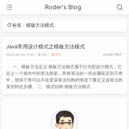
Roder's Blog
标签
模版方法模式
Java常用设计模式之模板方法模式
Java
设计模式
2022-06-20 17:33
141
38.1℃
一、模板方法定义 模板方法模式属于行为型设计模式，它
定义一个操作中的算法骨架，而将算法的一些步骤延迟到子类
中，使得子类可以不改变该算法结构的情况下重定义该算法的
某些特定步骤。 二、模式结构 模板方法模式