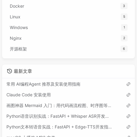
Docker
3
Linux
5
Windows
1
Nginx
2
开源框架
6
最新文章
常用 AI编程Agent 推荐及安装使用指南
Claude Code 安装使用
画图神器 Mermaid 入门：用代码画流程图、时序图等各类图表
Python语音识别实战：FastAPI + Whisper ASR开发指南
Python文本转语音实战：FastAPI + Edge-TTS开发指南