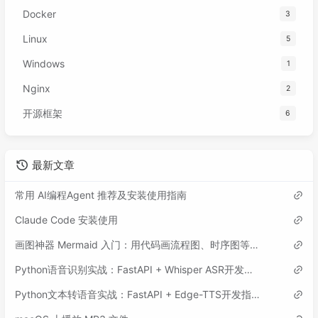
Docker
3
Linux
5
Windows
1
Nginx
2
开源框架
6
最新文章
常用 AI编程Agent 推荐及安装使用指南
Claude Code 安装使用
画图神器 Mermaid 入门：用代码画流程图、时序图等各类图表
Python语音识别实战：FastAPI + Whisper ASR开发指南
Python文本转语音实战：FastAPI + Edge-TTS开发指南