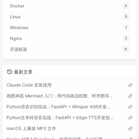
Docker
3
Linux
5
Windows
1
Nginx
2
开源框架
6
最新文章
Claude Code 安装使用
画图神器 Mermaid 入门：用代码画流程图、时序图等各类图表
Python语音识别实战：FastAPI + Whisper ASR开发指南
Python文本转语音实战：FastAPI + Edge-TTS开发指南
macOS 上播放 MP3 文件