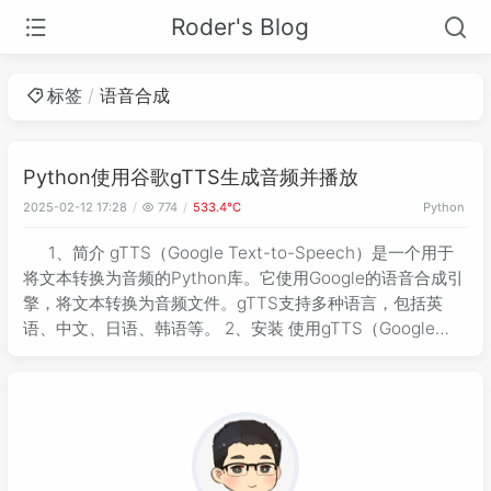
Roder's Blog
标签
语音合成
Python使用谷歌gTTS生成音频并播放
2025-02-12 17:28
774
533.4℃
Python
1、简介 gTTS（Google Text-to-Speech）是一个用于
将文本转换为音频的Python库。它使用Google的语音合成引
擎，将文本转换为音频文件。gTTS支持多种语言，包括英
语、中文、日语、韩语等。 2、安装 使用gTTS（Google
Text-to-Speech）生成并播放音频