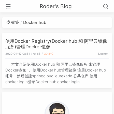
Roder's Blog
标签
Docker hub
使用Docker Registry(Docker hub 和 阿里云镜像
服务)管理Docker镜像
2020-04-12 08:51
68
30.8℃
Docker
本文介绍使用Docker hub 和 阿里云镜像服务 来管理
Docker镜像 1、使用Docker hub管理镜像 注册Docker hub
账号，然后创建springcloud-eurekade 公共仓库 使用
docker login登录Docker hub docker login