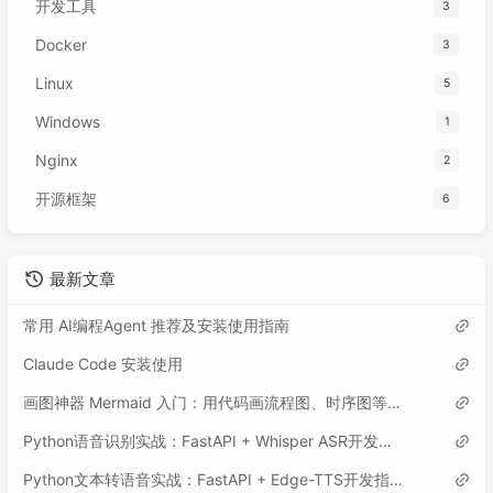
开发工具
3
Docker
3
Linux
5
Windows
1
Nginx
2
开源框架
6
最新文章
常用 AI编程Agent 推荐及安装使用指南
Claude Code 安装使用
画图神器 Mermaid 入门：用代码画流程图、时序图等各类图表
Python语音识别实战：FastAPI + Whisper ASR开发指南
Python文本转语音实战：FastAPI + Edge-TTS开发指南