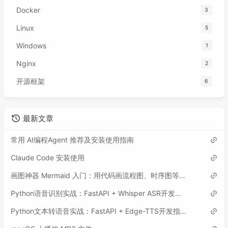
Docker
3
Linux
5
Windows
1
Nginx
2
开源框架
6
最新文章
常用 AI编程Agent 推荐及安装使用指南
Claude Code 安装使用
画图神器 Mermaid 入门：用代码画流程图、时序图等各类图表
Python语音识别实战：FastAPI + Whisper ASR开发指南
Python文本转语音实战：FastAPI + Edge-TTS开发指南