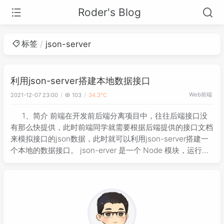
Roder's Blog
标签
json-server
利用json-server搭建本地数据接口
Web前端
2021-12-07 23:00
103
34.3℃
1、简介 前端在开发前后端分离项目中，往往后端接口没
有那么快提供，此时前端同学就需要根据后端提供的接口文档
来模拟接口的json数据，此时就可以利用json-server搭建一
个本地的数据接口。 json-erver 是一个 Node 模块，运行
Express 服务器，在前端开启的本地服务，提供js