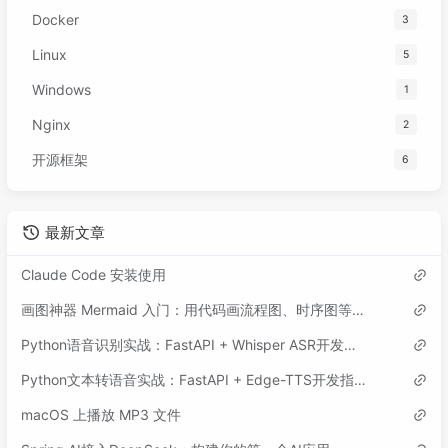
Docker
3
Linux
5
Windows
1
Nginx
2
开源框架
6
最新文章
Claude Code 安装使用
画图神器 Mermaid 入门：用代码画流程图、时序图等各类图表
Python语音识别实战：FastAPI + Whisper ASR开发指南
Python文本转语音实战：FastAPI + Edge-TTS开发指南
macOS 上播放 MP3 文件