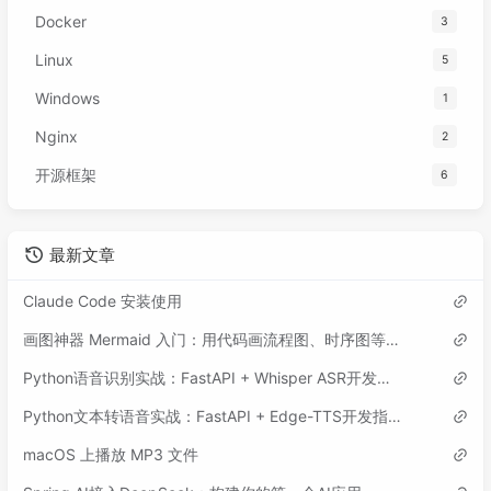
Docker
3
Linux
5
Windows
1
Nginx
2
开源框架
6
最新文章
Claude Code 安装使用
画图神器 Mermaid 入门：用代码画流程图、时序图等各类图表
Python语音识别实战：FastAPI + Whisper ASR开发指南
Python文本转语音实战：FastAPI + Edge-TTS开发指南
macOS 上播放 MP3 文件