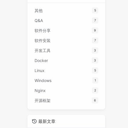
其他
5
Q&A
7
软件分享
9
软件安装
7
开发工具
3
Docker
3
Linux
5
Windows
1
Nginx
2
开源框架
6
最新文章