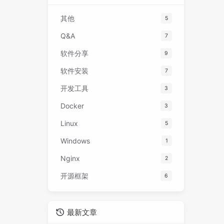
其他
5
Q&A
7
软件分享
9
软件安装
7
开发工具
3
Docker
3
Linux
5
Windows
1
Nginx
2
开源框架
6
最新文章