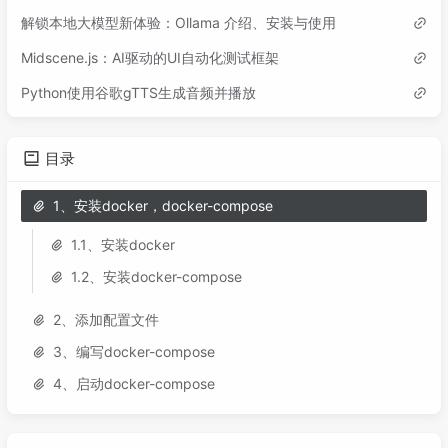
解锁本地大模型新体验：Ollama 介绍、安装与使用
Midscene.js：AI驱动的UI自动化测试框架
Python使用谷歌gTTS生成音频并播放
目录
1、安装docker，docker-compose
1.1、安装docker
1.2、安装docker-compose
2、添加配置文件
3、编写docker-compose
4、启动docker-compose