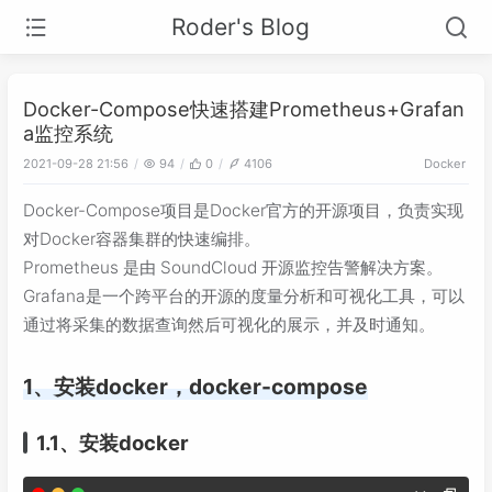
Roder's Blog
Docker-Compose快速搭建Prometheus+Grafan
a监控系统
2021-09-28 21:56
94
0
4106
Docker
Docker-Compose项目是Docker官方的开源项目，负责实现
对Docker容器集群的快速编排。
Prometheus 是由 SoundCloud 开源监控告警解决方案。
Grafana是一个跨平台的开源的度量分析和可视化工具，可以
通过将采集的数据查询然后可视化的展示，并及时通知。
1、安装docker，docker-compose
1.1、安装docker