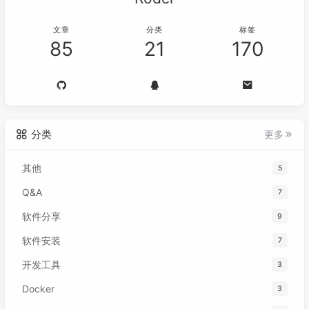
文章
分类
标签
85
21
170
分类
更多
其他
5
Q&A
7
软件分享
9
软件安装
7
开发工具
3
Docker
3