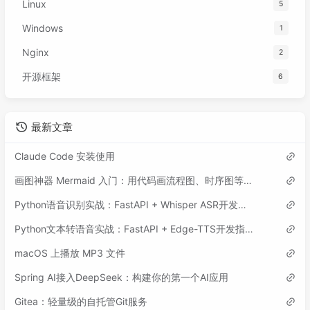
Linux
5
Windows
1
Nginx
2
开源框架
6
最新文章
Claude Code 安装使用
画图神器 Mermaid 入门：用代码画流程图、时序图等各类图表
Python语音识别实战：FastAPI + Whisper ASR开发指南
Python文本转语音实战：FastAPI + Edge-TTS开发指南
macOS 上播放 MP3 文件
Spring AI接入DeepSeek：构建你的第一个AI应用
Gitea：轻量级的自托管Git服务