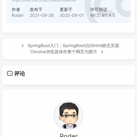
https://river106.cn/archives/OtQ4RfeP
作者
发布于
更新于
许可协议
Roder
2021-09-28
2025-09-01
CC BY 4.0
SpringBoot入门：SpringBoot访问html静态页面
Chrome浏览器保存整个网页为图片
评论
Roder