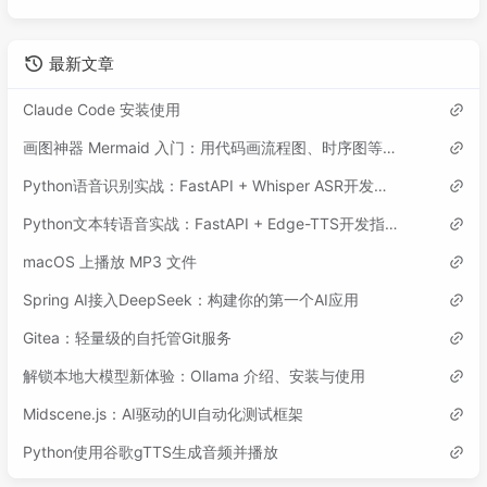
最新文章
Claude Code 安装使用
画图神器 Mermaid 入门：用代码画流程图、时序图等各类图表
Python语音识别实战：FastAPI + Whisper ASR开发指南
Python文本转语音实战：FastAPI + Edge-TTS开发指南
macOS 上播放 MP3 文件
Spring AI接入DeepSeek：构建你的第一个AI应用
Gitea：轻量级的自托管Git服务
解锁本地大模型新体验：Ollama 介绍、安装与使用
Midscene.js：AI驱动的UI自动化测试框架
Python使用谷歌gTTS生成音频并播放