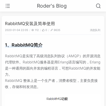
Roder's Blog
RabbitMQ安装及简单使用
消息队列
2020-01-04 22:05
112
0
9635
1、RabbitMQ简介
RabbitMQ是实现了高级消息队列协议（AMQP）的开源消息
代理软件。RabbitMQ服务器是用Erlang语言编写的，Erlang
是一种通用的面向并发的编程语言，可想RabbitMQ的并发能
力。
RabbitMQ 整体上是一个生产者，消费者模型，主要负责接
收，存储和转发消息。