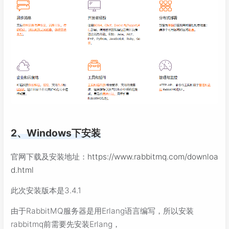
2、Windows下安装
官网下载及安装地址：
https://www.rabbitmq.com/downloa
d.html
此次安装版本是3.4.1
由于RabbitMQ服务器是用Erlang语言编写，所以安装
rabbitmq前需要先安装Erlang，