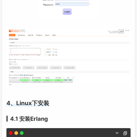
4、Linux下安装
4.1 安装Erlang