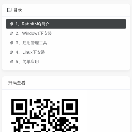
目录
1、RabbitMQ简介
2、Windows下安装
3、启用管理工具
4、Linux下安装
5、简单应用
扫码查看