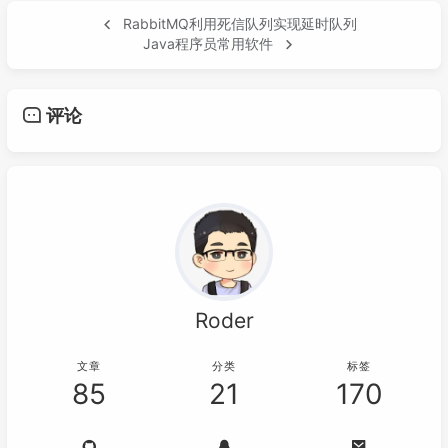
RabbitMQ利用死信队列实现延时队列
Java程序员常用软件
评论
Roder
文章
分类
标签
85
21
170