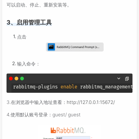
可以启动、停止、重新安装等。
3、启用管理工具
点击
输入命令：
rabbitmq-plugins 
enable
 rabbitmq_management
3.在浏览器中输入地址查看：
http://127.0.0.1:15672/
4.使用默认账号登录：guest/ guest