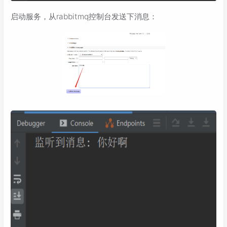
启动服务，从rabbitmq控制台发送下消息：