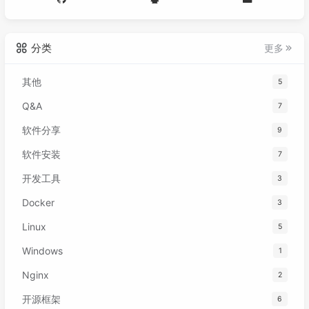
分类
更多
其他
5
Q&A
7
软件分享
9
软件安装
7
开发工具
3
Docker
3
Linux
5
Windows
1
Nginx
2
开源框架
6