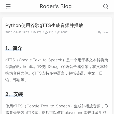
Roder's Blog
Python使用谷歌gTTS生成音频并播放
2025-02-12 17:28
773
216
2002
Python
1、简介
gTTS（Google Text-to-Speech）是一个用于将文本转换为
音频的Python库。它使用Google的语音合成引擎，将文本转
换为音频文件。gTTS支持多种语言，包括英语、中文、日
语、韩语等。
2、安装
使用gTTS（Google Text-to-Speech）生成并播放音频，你
需要先安装gTTS库，然后可以使用playsound库来播放生成