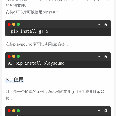
的音频文件;
安装gTTS库可以使用pip命令：
pip install gTTS
安装playsound库可以使用pip命令：
01
3、使用
以下是一个简单的示例，演示如何使用gTTS生成并播放音
频：