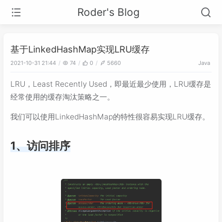
Roder's Blog
基于LinkedHashMap实现LRU缓存
2021-10-31 21:44
74
0
5660
Java
LRU，Least Recently Used，即最近最少使用，LRU缓存是
经常使用的缓存淘汰策略之一。
我们可以使用LinkedHashMap的特性很容易实现LRU缓存。
1、访问排序