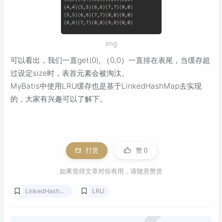
img
可以看出，我们一直get(0), （0,0）一直排在表尾，当缓存超
过设定size时，表首元素会被淘汰。
MyBatis中使用LRU缓存也是基于LinkedHashMap去实现
的，大家有兴趣可以了解下。
打赏
赞
0
如果觉得文章对你有用，请随意赞赏
LinkedHashMap
LRU