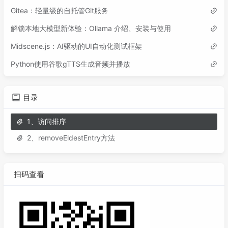
Gitea：轻量级的自托管Git服务
解锁本地大模型新体验：Ollama 介绍、安装与使用
Midscene.js：AI驱动的UI自动化测试框架
Python使用谷歌gTTS生成音频并播放
目录
1、访问排序
2、removeEldestEntry方法
扫码查看