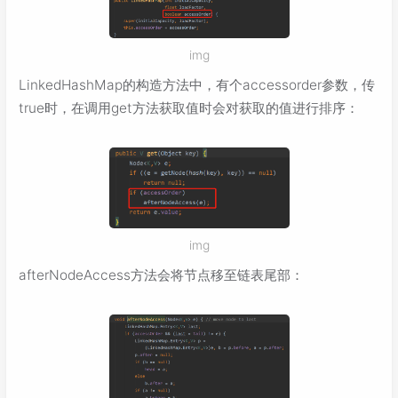
img
LinkedHashMap的构造方法中，有个accessorder参数，传
true时，在调用get方法获取值时会对获取的值进行排序：
img
afterNodeAccess方法会将节点移至链表尾部：