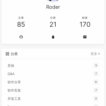
Roder
文章
分类
标签
85
21
170
分类
更多
其他
5
Q&A
7
软件分享
9
软件安装
7
开发工具
3