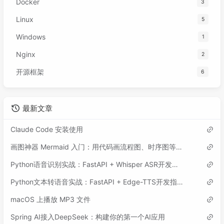
Docker
3
Linux
5
Windows
1
Nginx
2
开源框架
6
最新文章
Claude Code 安装使用
画图神器 Mermaid 入门：用代码画流程图、时序图等各类图表
Python语音识别实战：FastAPI + Whisper ASR开发指南
Python文本转语音实战：FastAPI + Edge-TTS开发指南
macOS 上播放 MP3 文件
Spring AI接入DeepSeek：构建你的第一个AI应用