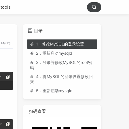
-tools
目录
MySQL
1．修改MySQL的登录设置
2．重新启动mysqld
3．登录并修改MySQL的root密
码
4．将MySQL的登录设置修改回
来
5．重新启动mysqld
扫码查看