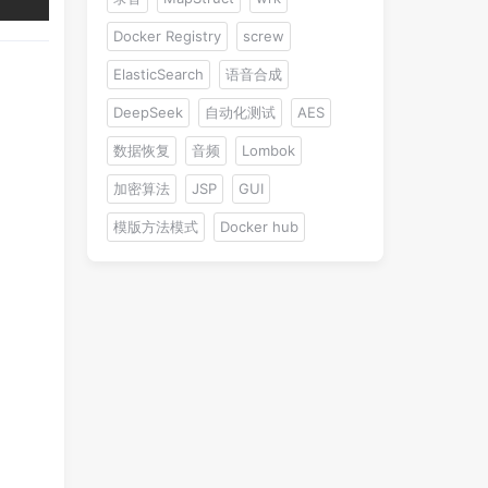
Docker Registry
screw
ElasticSearch
语音合成
DeepSeek
自动化测试
AES
数据恢复
音频
Lombok
加密算法
JSP
GUI
模版方法模式
Docker hub